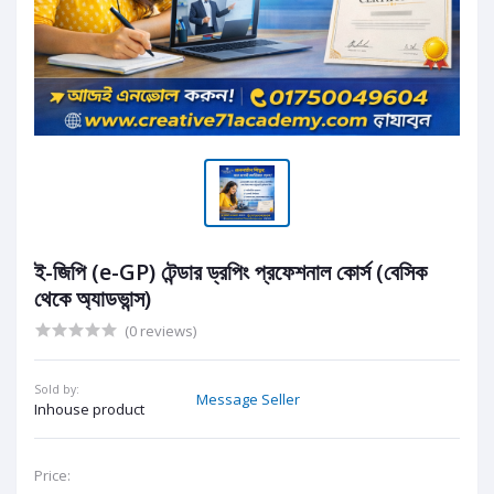
ই-জিপি (e-GP) টেন্ডার ড্রপিং প্রফেশনাল কোর্স (বেসিক
থেকে অ্যাডভান্স)
(0 reviews)
Sold by:
Message Seller
Inhouse product
Price: