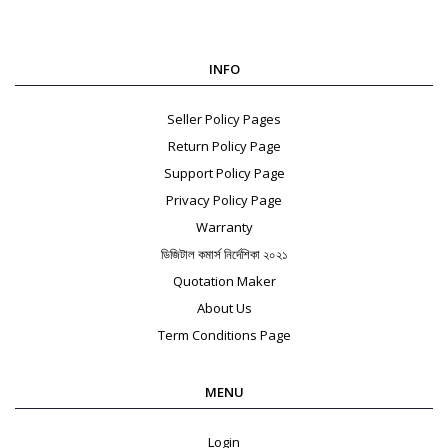
INFO
Seller Policy Pages
Return Policy Page
Support Policy Page
Privacy Policy Page
Warranty
ডিজিটাল কমার্স নির্দেশিকা ২০২১
Quotation Maker
About Us
Term Conditions Page
MENU
Login