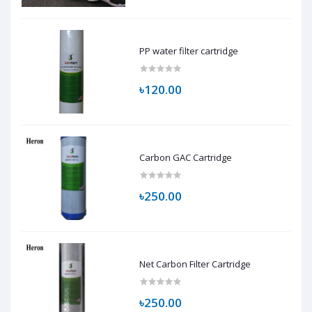
PP water filter cartridge
৳120.00
Carbon GAC Cartridge
৳250.00
Net Carbon Filter Cartridge
৳250.00